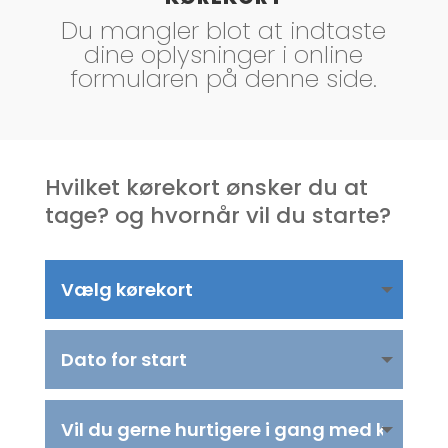
Du mangler blot at indtaste
dine oplysninger i online
formularen på denne side.
Hvilket kørekort ønsker du at
tage? og hvornår vil du starte?